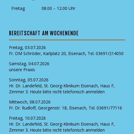
Freitag
08.00 – 12.00 Uhr
BEREITSCHAFT AM WOCHENENDE
Freitag, 03.07.2026
Fr. DM Schröder, Karlplatz 20, Eisenach, Tel. 03691/214050
Samstag, 04.07.2026
unsere Praxis
Sonntag, 05.07.2026
Hr. Dr. Landefeld, St. Georg-Klinikum Eisenach, Haus F,
Zimmer 3. Heute bitte nicht telefonisch anmelden
Mittwoch, 08.07.2026
Fr. Dr. Rudloff, Georgenstr. 18, Eisenach, Tel. 03691/77116
Freitag, 10.07.2026
Hr. Dr. Landefeld, St. Georg-Klinikum Eisenach, Haus F,
Zimmer 3. Heute bitte nicht telefonisch anmelden