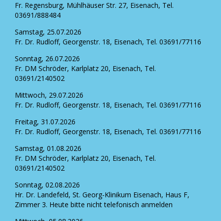
Fr. Regensburg, Mühlhäuser Str. 27, Eisenach, Tel.
03691/888484
Samstag, 25.07.2026
Fr. Dr. Rudloff, Georgenstr. 18, Eisenach, Tel. 03691/77116
Sonntag, 26.07.2026
Fr. DM Schröder, Karlplatz 20, Eisenach, Tel.
03691/2140502
Mittwoch, 29.07.2026
Fr. Dr. Rudloff, Georgenstr. 18, Eisenach, Tel. 03691/77116
Freitag, 31.07.2026
Fr. Dr. Rudloff, Georgenstr. 18, Eisenach, Tel. 03691/77116
Samstag, 01.08.2026
Fr. DM Schröder, Karlplatz 20, Eisenach, Tel.
03691/2140502
Sonntag, 02.08.2026
Hr. Dr. Landefeld, St. Georg-Klinikum Eisenach, Haus F,
Zimmer 3. Heute bitte nicht telefonisch anmelden