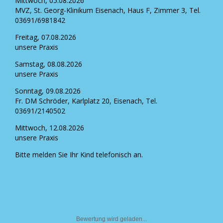
Mittwoch, 05.08.2026
MVZ, St. Georg-Klinikum Eisenach, Haus F, Zimmer 3, Tel.
03691/6981842
Freitag, 07.08.2026
unsere Praxis
Samstag, 08.08.2026
unsere Praxis
Sonntag, 09.08.2026
Fr. DM Schröder, Karlplatz 20, Eisenach, Tel.
03691/2140502
Mittwoch, 12.08.2026
unsere Praxis
Bitte melden Sie Ihr Kind telefonisch an.
Bewertung wird geladen...