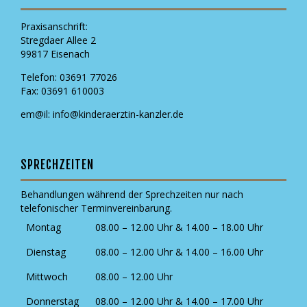
Praxisanschrift:
Stregdaer Allee 2
99817 Eisenach
Telefon: 03691 77026
Fax: 03691 610003
em@il: info@kinderaerztin-kanzler.de
SPRECHZEITEN
Behandlungen während der Sprechzeiten nur nach
telefonischer Terminvereinbarung.
Montag
08.00 – 12.00 Uhr & 14.00 – 18.00 Uhr
Dienstag
08.00 – 12.00 Uhr & 14.00 – 16.00 Uhr
Mittwoch
08.00 – 12.00 Uhr
Donnerstag
08.00 – 12.00 Uhr & 14.00 – 17.00 Uhr