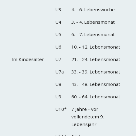
U3
4. - 6. Lebenswoche
U4
3. - 4. Lebensmonat
U5
6. - 7. Lebensmonat
U6
10. - 12. Lebensmonat
Im Kindesalter
U7
21. - 24. Lebensmonat
U7a
33. - 39. Lebensmonat
U8
43. - 48. Lebensmonat
U9
60. - 64. Lebensmonat
U10*
7 Jahre - vor
vollendetem 9.
Lebensjahr