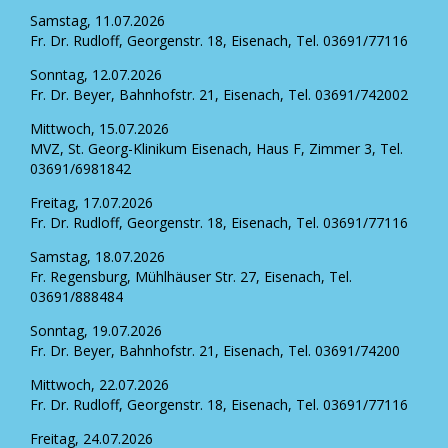
Samstag, 11.07.2026
Fr. Dr. Rudloff, Georgenstr. 18, Eisenach, Tel. 03691/77116
Sonntag, 12.07.2026
Fr. Dr. Beyer, Bahnhofstr. 21, Eisenach, Tel. 03691/742002
Mittwoch, 15.07.2026
MVZ, St. Georg-Klinikum Eisenach, Haus F, Zimmer 3, Tel.
03691/6981842
Freitag, 17.07.2026
Fr. Dr. Rudloff, Georgenstr. 18, Eisenach, Tel. 03691/77116
Samstag, 18.07.2026
Fr. Regensburg, Mühlhäuser Str. 27, Eisenach, Tel.
03691/888484
Sonntag, 19.07.2026
Fr. Dr. Beyer, Bahnhofstr. 21, Eisenach, Tel. 03691/74200
Mittwoch, 22.07.2026
Fr. Dr. Rudloff, Georgenstr. 18, Eisenach, Tel. 03691/77116
Freitag, 24.07.2026